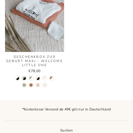
GESCHENKBOX ZUR
GEBURT MAXI - WELCOME
LITTLE ONE
€78,00
*Kostenloser Versand ab 49€ gilt nur in Deutschland
Suchen