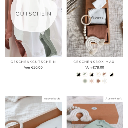
GESCHENKGUTSCHEIN
GESCHENKBOX MAXI
Von €10,00
Von €78,00
Ausverkauft
Ausverkauft