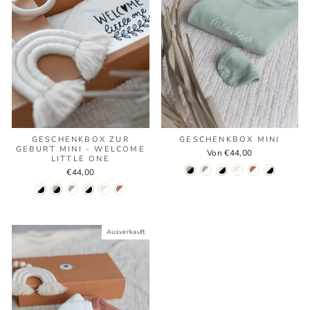
GESCHENKBOX ZUR
GESCHENKBOX MINI
GEBURT MINI - WELCOME
Von €44,00
LITTLE ONE
€44,00
Ausverkauft