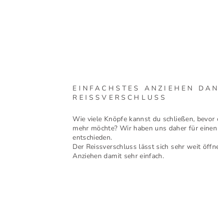
EINFACHSTES ANZIEHEN DA
REISSVERSCHLUSS
Wie viele Knöpfe kannst du schließen, bevor 
mehr möchte? Wir haben uns daher für einen
entschieden.
Der Reissverschluss lässt sich sehr weit öff
Anziehen damit sehr einfach.