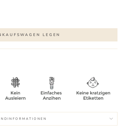
INKAUFSWAGEN LEGEN
ANDINFORMATIONEN