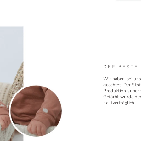
DER BESTE
Wir haben bei uns
geachtet. Der Stoff
Produktion super
Gefärbt wurde der
hautverträglich.