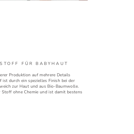
 STOFF FÜR BABYHAUT
erer Produktion auf mehrere Details
 ist durch ein spezielles Finish bei der
 weich zur Haut und aus Bio-Baumwolle.
 Stoff ohne Chemie und ist damit bestens