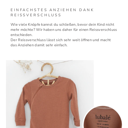
EINFACHSTES ANZIEHEN DANK
REISSVERSCHLUSS
Wie viele Knöpfe kannst du schließen, bevor dein Kind nicht
mehr möchte? Wir haben uns daher für einen Reissverschluss
entschieden.
Der Reissverschluss lässt sich sehr weit öffnen und macht
das Anziehen damit sehr einfach.