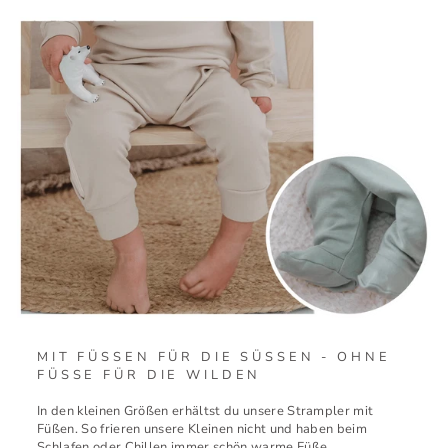
MIT FÜSSEN FÜR DIE SÜSSEN - OHNE F
ÜSSE FÜR DIE WILDEN
In den kleinen Größen erhältst du unsere Strampler mit
Füßen. So frieren unsere Kleinen nicht und haben beim
Schlafen oder Chillen immer schön warme Füße.