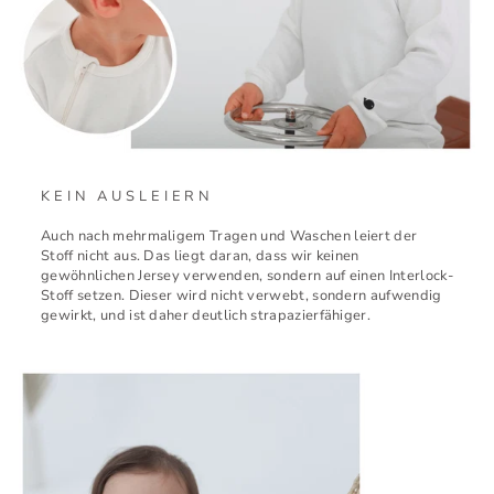
KEIN AUSLEIERN
Auch nach mehrmaligem Tragen und Waschen leiert der
Stoff nicht aus. Das liegt daran, dass wir keinen
gewöhnlichen Jersey verwenden, sondern auf einen Interlock-
Stoff setzen. Dieser wird nicht verwebt, sondern aufwendig
gewirkt, und ist daher deutlich strapazierfähiger.