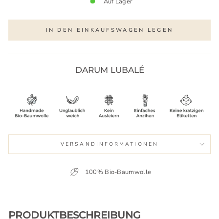
Auf Lager
IN DEN EINKAUFSWAGEN LEGEN
DARUM LUBALÉ
VERSANDINFORMATIONEN
100% Bio-Baumwolle
PRODUKTBESCHREIBUNG