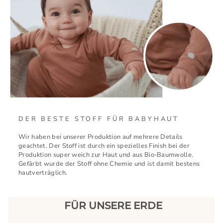
DER BESTE STOFF FÜR BABYHAUT
Wir haben bei unserer Produktion auf mehrere Details
geachtet. Der Stoff ist durch ein spezielles Finish bei der
Produktion super weich zur Haut und aus Bio-Baumwolle.
Gefärbt wurde der Stoff ohne Chemie und ist damit bestens
hautverträglich.
FÜR UNSERE ERDE