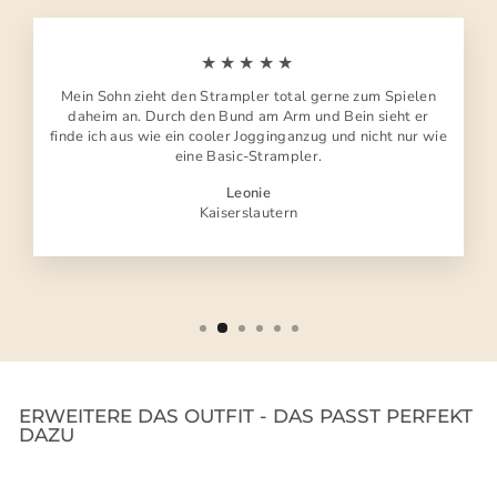
★★★★★
Mein Sohn zieht den Strampler total gerne zum Spielen
daheim an. Durch den Bund am Arm und Bein sieht er
finde ich aus wie ein cooler Jogginganzug und nicht nur wie
eine Basic-Strampler.
Leonie
Kaiserslautern
ERWEITERE DAS OUTFIT - DAS PASST PERFEKT
DAZU