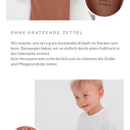
OHNE KRATZENDE ZETTEL
Wir wissen, wie nervig ein kratzendes Etikett im Nacken sein
kann. Deswegen haben wir es einfach durch einen Aufdruck in
der Innenseite ersetzt.
Kein Heraustrennen erforderlich und du erkennst die Größe
und Pflegesymbole immer.