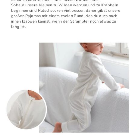
Sobald unsere Kleinen zu Wilden werden und zu Krabbeln
beginnen sind Rutschsocken viel besser, daher gibst unsere
großen Pyjamas mit einem coolen Bund, den du auch nach
innen klappen kannst, wenn der Strampler noch etwas zu
lang ist.